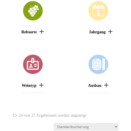
Rebsorte
Jahrgang
Weintyp
Ausbau
13–24 von 27 Ergebnissen werden angezeigt