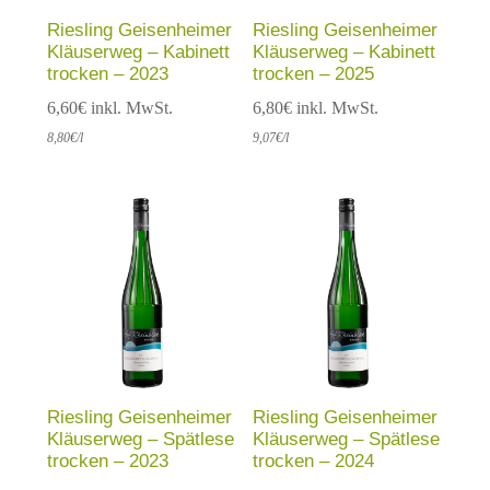
Riesling Geisenheimer
Riesling Geisenheimer
Kläuserweg – Kabinett
Kläuserweg – Kabinett
trocken – 2023
trocken – 2025
6,60
€
inkl. MwSt.
6,80
€
inkl. MwSt.
8,80
€
/l
9,07
€
/l
Riesling Geisenheimer
Riesling Geisenheimer
Kläuserweg – Spätlese
Kläuserweg – Spätlese
trocken – 2023
trocken – 2024