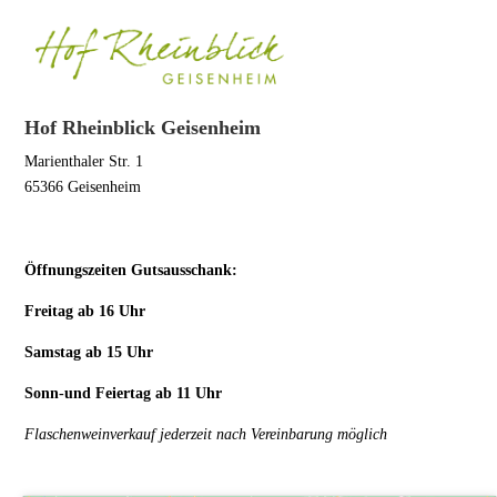
Hof Rheinblick Geisenheim
Marienthaler Str. 1
65366 Geisenheim
Öffnungszeiten Gutsausschank:
Freitag ab 16 Uhr
Samstag ab 15 Uhr
Sonn-und Feiertag ab 11 Uhr
Flaschenweinverkauf jederzeit nach Vereinbarung möglich