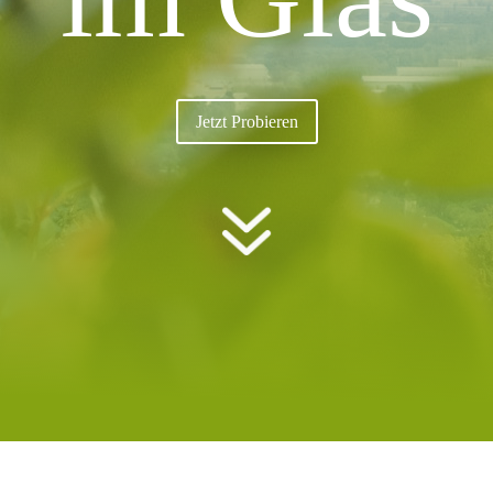
Jetzt Probieren
7