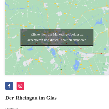
Klicke hier, um Marketing-Cookies zu
akzeptieren und diesen Inhalt zu aktivieren
Der Rheingau im Glas