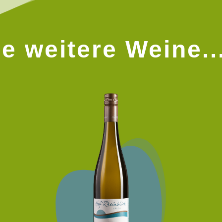
e weitere Weine..