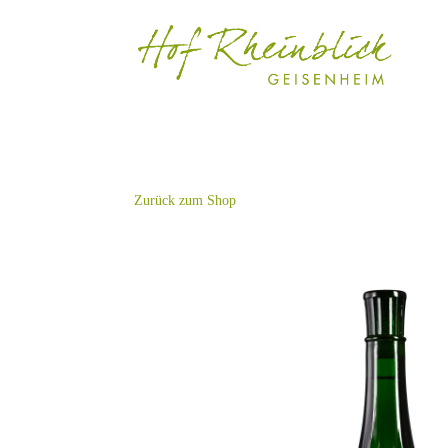
Zurück zum Shop