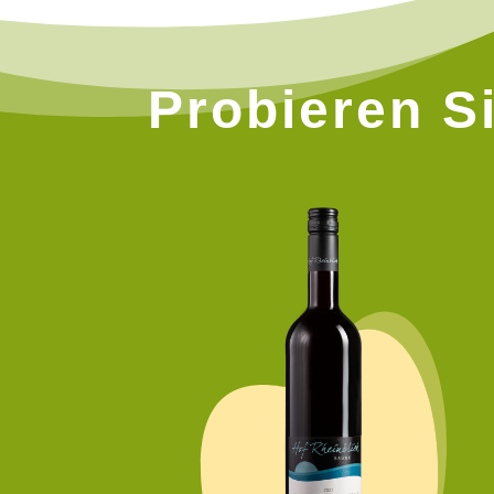
Probieren Si