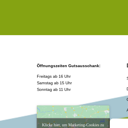
Öffnungszeiten Gutsausschank:
Freitags ab 16 Uhr
Samstag ab 15 Uhr
Sonntag ab 11 Uhr
Klicke hier, um Marketing-Cookies zu