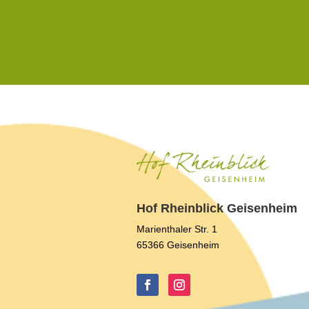
Hof Rheinblick Geisenheim
Marienthaler Str. 1
65366 Geisenheim