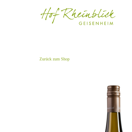
Zurück zum Shop