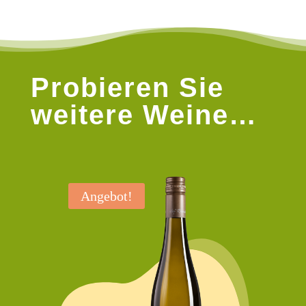
Probieren Sie
weitere Weine…
Angebot!