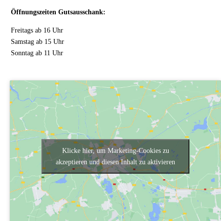
Öffnungszeiten Gutsausschank:
Freitags ab 16 Uhr
Samstag ab 15 Uhr
Sonntag ab 11 Uhr
Klicke hier, um Marketing-Cookies zu
akzeptieren und diesen Inhalt zu aktivieren