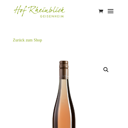
Zurück zum Shop