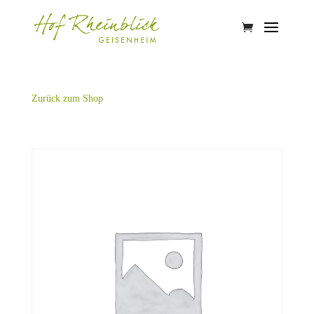
Zurück zum Shop