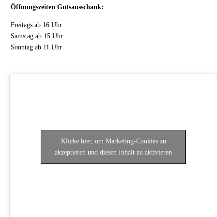
Öffnungszeiten Gutsausschank:
Freitags ab 16 Uhr
Samstag ab 15 Uhr
Sonntag ab 11 Uhr
Klicke hier, um Marketing-Cookies zu
akzeptieren und diesen Inhalt zu aktivieren