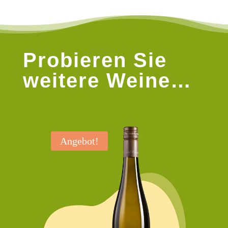
Probieren Sie
weitere Weine…
Angebot!