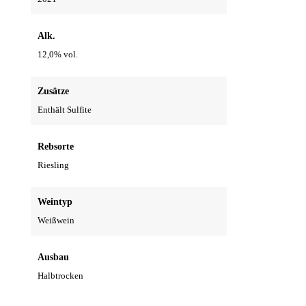
Alk.
12,0% vol.
Zusätze
Enthält Sulfite
Rebsorte
Riesling
Weintyp
Weißwein
Ausbau
Halbtrocken