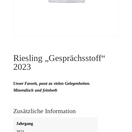
Riesling „Gesprächsstoff“
2023
Unser Favorit, passt zu vielen Gelegenheiten.
Mineralisch und feinherb
Zusätzliche Information
Jahrgang
2021