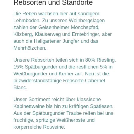
Rebsorten und Standorte
Die Reben wachsen hier auf sandigem
Lehmboden. Zu unseren Weinbergslagen
zählen der Geisenheimer Mönchspfad,
Kilzberg, Kläuserweg und Erntebringer, aber
auch die Hallgartener Jungfer und das
Mehrhölzchen.
Unsere Rebsorten teilen sich in 80% Riesling,
15% Spätburgunder und die restlichen 5% in
Weißburgunder und Kerner auf. Neu ist die
pilzwiderstandsfähige Rebsorte Cabernet
Blanc.
Unser Sortiment reicht über klassische
Kabinettweine bis hin zu kräftigen Spätlesen.
Aus der Spätburgunder Traube reifen bei uns
fruchtige, spritzige Weißherbste und
körperreiche Rotweine.