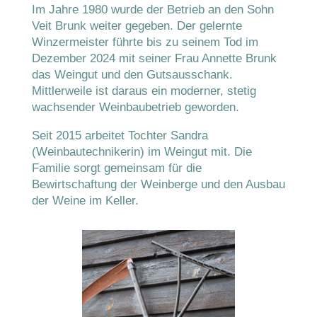
Im Jahre 1980 wurde der Betrieb an den Sohn
Veit Brunk weiter gegeben. Der gelernte
Winzermeister führte bis zu seinem Tod im
Dezember 2024 mit seiner Frau Annette Brunk
das Weingut und den Gutsausschank.
Mittlerweile ist daraus ein moderner, stetig
wachsender Weinbaubetrieb geworden.
Seit 2015 arbeitet Tochter Sandra
(Weinbautechnikerin) im Weingut mit. Die
Familie sorgt gemeinsam für die
Bewirtschaftung der Weinberge und den Ausbau
der Weine im Keller.