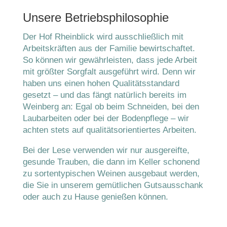
Unsere Betriebsphilosophie
Der Hof Rheinblick wird ausschließlich mit
Arbeitskräften aus der Familie bewirtschaftet.
So können wir gewährleisten, dass jede Arbeit
mit größter Sorgfalt ausgeführt wird. Denn wir
haben uns einen hohen Qualitätsstandard
gesetzt – und das fängt natürlich bereits im
Weinberg an: Egal ob beim Schneiden, bei den
Laubarbeiten oder bei der Bodenpflege – wir
achten stets auf qualitätsorientiertes Arbeiten.
Bei der Lese verwenden wir nur ausgereifte,
gesunde Trauben, die dann im Keller schonend
zu sortentypischen Weinen ausgebaut werden,
die Sie in unserem gemütlichen Gutsausschank
oder auch zu Hause genießen können.