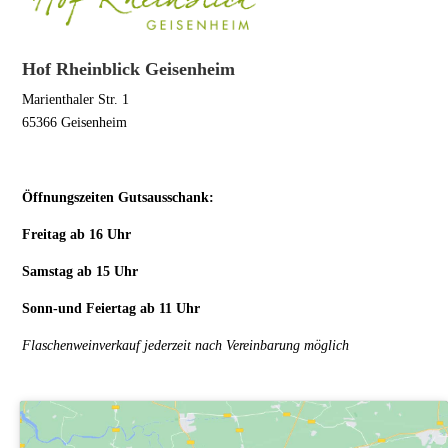
Hof Rheinblick Geisenheim
Marienthaler Str. 1
65366 Geisenheim
Öffnungszeiten Gutsausschank:
Freitag ab 16 Uhr
Samstag ab 15 Uhr
Sonn-und Feiertag ab 11 Uhr
Flaschenweinverkauf jederzeit nach Vereinbarung möglich