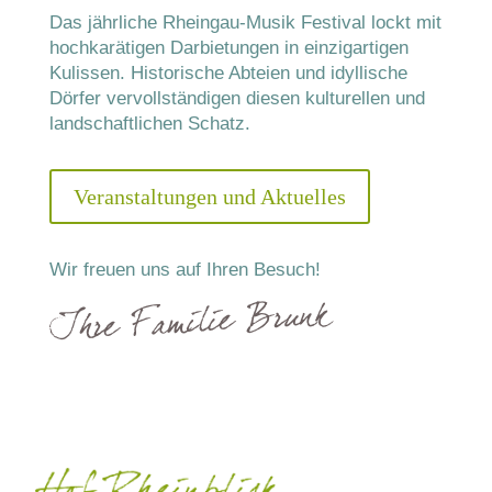
Das jährliche Rheingau-Musik Festival lockt mit
hochkarätigen Darbietungen in einzigartigen
Kulissen. Historische Abteien und idyllische
Dörfer vervollständigen diesen kulturellen und
landschaftlichen Schatz.
Veranstaltungen und Aktuelles
Wir freuen uns auf Ihren Besuch!