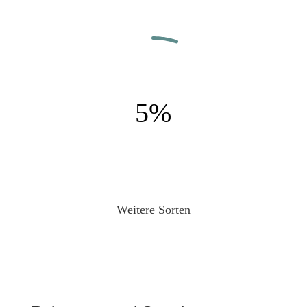
5
%
Weitere Sorten