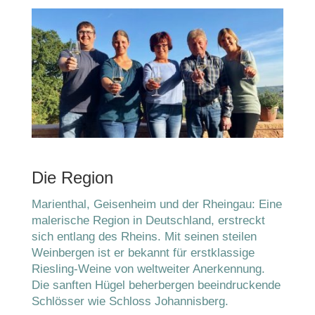
Die Region
Marienthal, Geisenheim und der Rheingau: Eine
malerische Region in Deutschland, erstreckt
sich entlang des Rheins. Mit seinen steilen
Weinbergen ist er bekannt für erstklassige
Riesling-Weine von weltweiter Anerkennung.
Die sanften Hügel beherbergen beeindruckende
Schlösser wie Schloss Johannisberg.