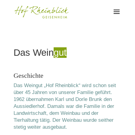
Das Wein
gut
Geschichte
Das Weingut „Hof Rheinblick“ wird schon seit
über 45 Jahren von unserer Familie geführt.
1962 übernahmen Karl und Dorle Brunk den
Aussiedlerhof. Damals war die Familie in der
Landwirtschaft, dem Weinbau und der
Tierhaltung tätig. Der Weinbau wurde seither
stetig weiter ausgebaut.