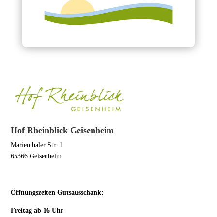
Hof Rheinblick Geisenheim
Marienthaler Str. 1
65366 Geisenheim
Öffnungszeiten Gutsausschank:
Freitag ab 16 Uhr