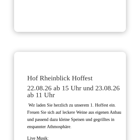
Hof Rheinblick Hoffest
22.08.26 ab 15 Uhr und 23.08.26
ab 11 Uhr
Wir laden Sie herzlich zu unserem 1. Hoffest ein.
Freuen Sie sich auf leckere Weine aus eigenen Anbau
und passend dazu kleine Speisen und gegrilltes in
enspannter Athmosphäre.
Live Musik: