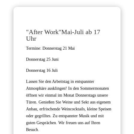
"After Work"Mai-Juli ab 17
Uhr
Termine: Donnerstag 21 Mai
Donnerstag 25 Juni
Donnerstag 16 Juli
Lassen Sie den Arbeitstag in entspannter
Atmosphäre ausklingen! In den Sommermonaten
öffnen wir einmal im Monat Donnerstags unsere
Türen. Genießen Sie Weine und Sekt aus eigenem
Anbau, erfrischende Weincocktails, kleine Speisen
oder gegrilltes. Zu entspannter Musik und mit
guten Gesprächen. Wir freuen uns auf Ihren
Besuch.