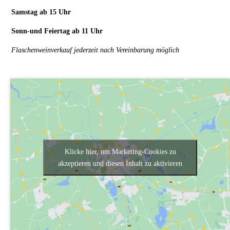
Samstag ab 15 Uhr
Sonn-und Feiertag ab 11 Uhr
Flaschenweinverkauf jederzeit nach Vereinbarung möglich
Klicke hier, um Marketing-Cookies zu
akzeptieren und diesen Inhalt zu aktivieren