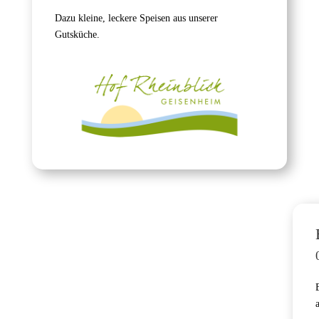
Dazu kleine, leckere Speisen aus unserer
Gutsküche.