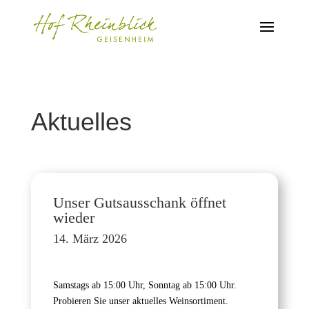
Aktuelles
Unser Gutsausschank öffnet
wieder
14. März 2026
Samstags ab 15:00 Uhr, Sonntag ab 15:00 Uhr.
Probieren Sie unser aktuelles Weinsortiment.