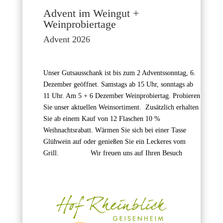
Advent im Weingut +
Weinprobiertage
Advent 2026
Unser Gutsausschank ist bis zum 2 Adventssonntag, 6.
Dezember geöffnet. Samstags ab 15 Uhr, sonntags ab
11 Uhr. Am 5 + 6 Dezember Weinprobiertag. Probieren
Sie unser aktuellen Weinsortiment. Zusätzlich erhalten
Sie ab einem Kauf von 12 Flaschen 10 %
Weihnachtsrabatt. Wärmen Sie sich bei einer Tasse
Glühwein auf oder genießen Sie ein Leckeres vom
Grill. Wir freuen uns auf Ihren Besuch