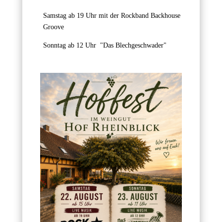
Samstag ab 19 Uhr mit der Rockband Backhouse
Groove
Sonntag ab 12 Uhr "Das Blechgeschwader"