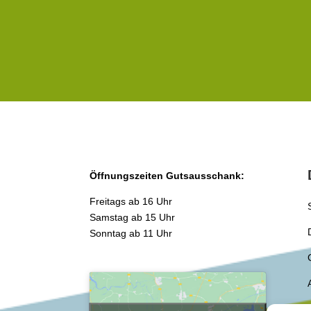
Öffnungszeiten Gutsausschank:
Freitags ab 16 Uhr
Samstag ab 15 Uhr
Sonntag ab 11 Uhr