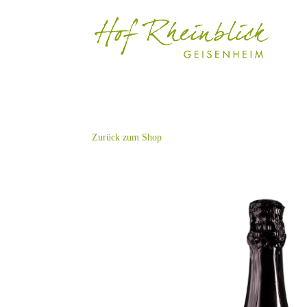
Zurück zum Shop