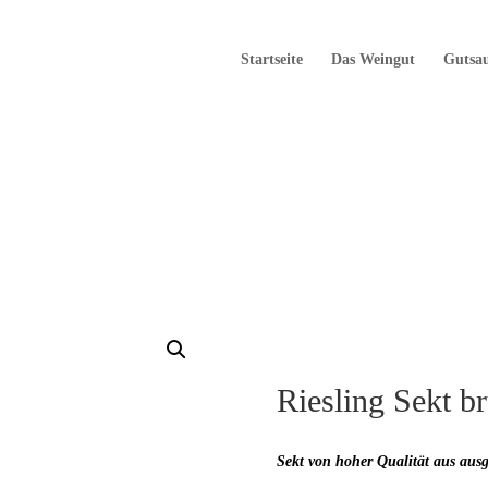
Startseite
Das Weingut
Gutsa
Riesling Sekt br
Sekt von hoher Qualität aus aus