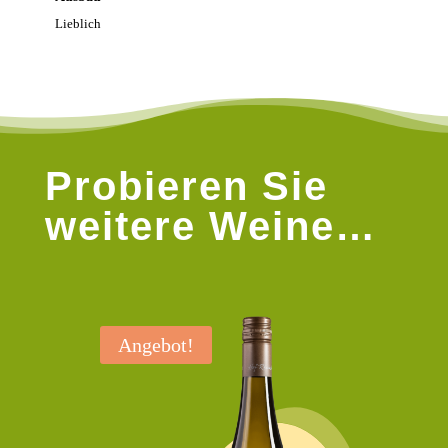
Lieblich
Probieren Sie
weitere Weine…
Angebot!