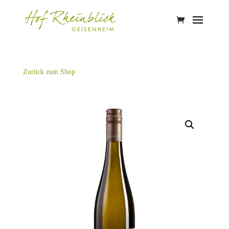
Zurück zum Shop