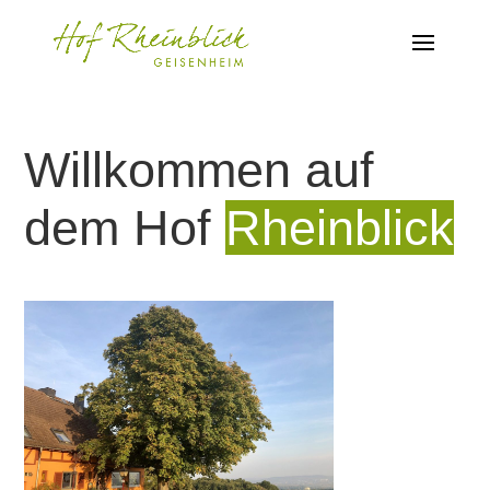
Willkommen auf
dem Hof
Rheinblick