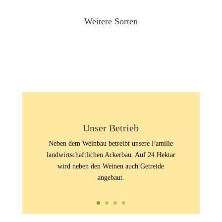
Weitere Sorten
Unser Betrieb
Neben dem Weinbau betreibt unsere Familie
landwirtschaftlichen Ackerbau. Auf 24 Hektar
wird neben den Weinen auch Getreide
angebaut.