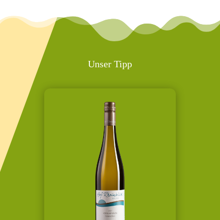
Unser Tipp