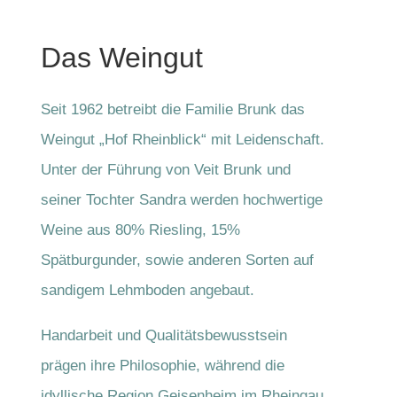
Das Weingut
Seit 1962 betreibt die Familie Brunk das
Weingut „Hof Rheinblick“ mit Leidenschaft.
Unter der Führung von Veit Brunk und
seiner Tochter Sandra werden hochwertige
Weine aus 80% Riesling, 15%
Spätburgunder, sowie anderen Sorten auf
sandigem Lehmboden angebaut.
Handarbeit und Qualitätsbewusstsein
prägen ihre Philosophie, während die
idyllische Region Geisenheim im Rheingau