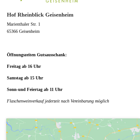
Hof Rheinblick Geisenheim
Marienthaler Str. 1
65366 Geisenheim
Öffnungszeiten Gutsausschank:
Freitag ab 16 Uhr
Samstag ab 15 Uhr
Sonn-und Feiertag ab 11 Uhr
Flaschenweinverkauf jederzeit nach Vereinbarung möglich