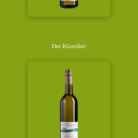
Der Klassiker