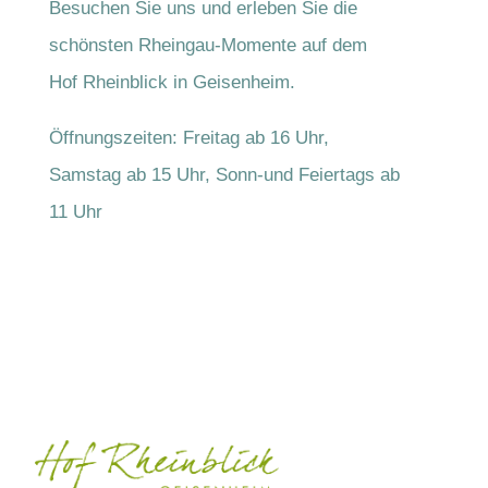
Besuchen Sie uns und erleben Sie die
schönsten Rheingau-Momente auf dem
Hof Rheinblick in Geisenheim.
Öffnungszeiten: Freitag ab 16 Uhr,
Samstag ab 15 Uhr, Sonn-und Feiertags ab
11 Uhr