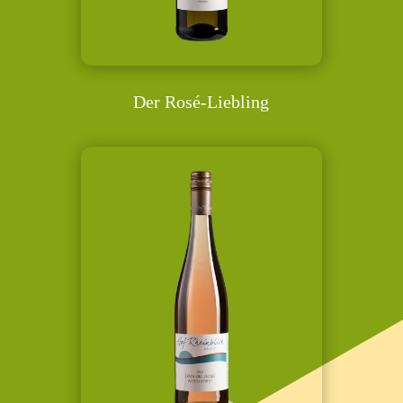
Der Rosé-Liebling