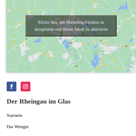
Klicke hier, um Marketing-Cookies zu
akzeptieren und diesen Inhalt zu aktivieren
Der Rheingau im Glas
Startseite
Das Weingut