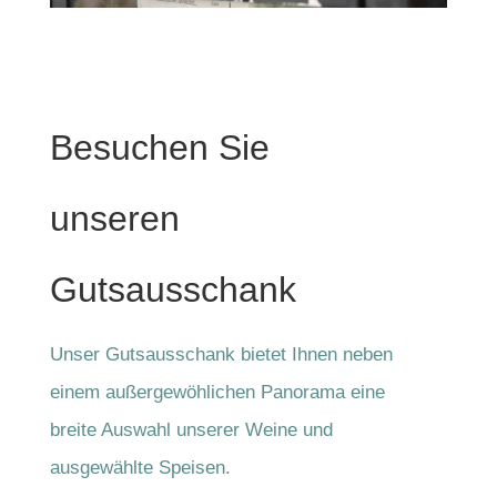
Besuchen Sie
unseren
Gutsausschank
Unser Gutsausschank bietet Ihnen neben
einem außergewöhlichen Panorama eine
breite Auswahl unserer Weine und
ausgewählte Speisen.