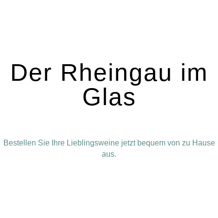
Der Rheingau im
Glas
Bestellen Sie Ihre Lieblingsweine jetzt bequem von zu Hause
aus.