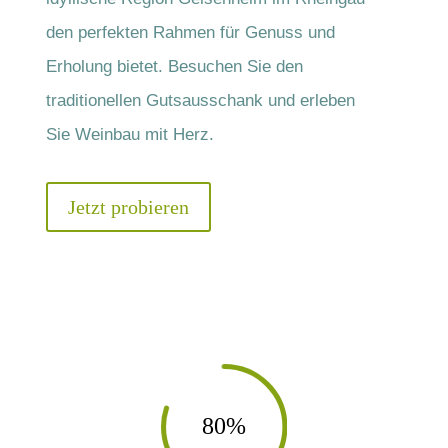
den perfekten Rahmen für Genuss und
Erholung bietet. Besuchen Sie den
traditionellen Gutsausschank und erleben
Sie Weinbau mit Herz.
Jetzt probieren
80
%