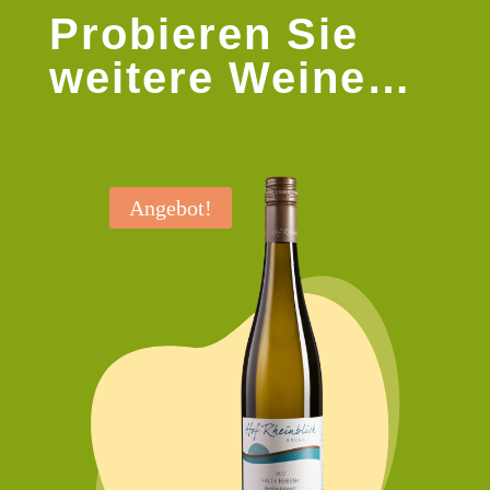
Probieren Sie
weitere Weine…
Angebot!