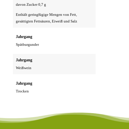
davon Zucker 0,7 g
Enthält geringfügige Mengen von Fett,
gesättigten Fettsäuren, Eiweiß und Salz
Jahrgang
Spätburgunder
Jahrgang
Weißwein
Jahrgang
Trocken