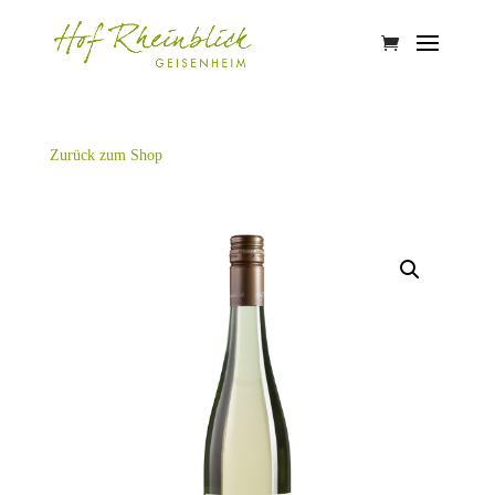
Zurück zum Shop