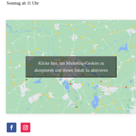
Sonntag ab 11 Uhr
Klicke hier, um Marketing-Cookies zu
akzeptieren und diesen Inhalt zu aktivieren