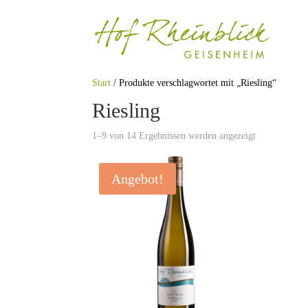
Start
/ Produkte verschlagwortet mit „Riesling“
Riesling
1–9 von 14 Ergebnissen werden angezeigt
Angebot!