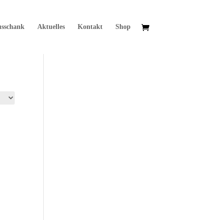
usschank
Aktuelles
Kontakt
Shop