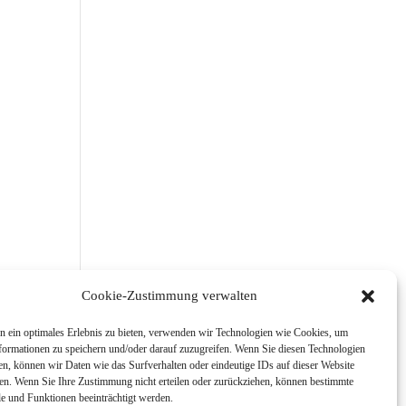
Cookie-Zustimmung verwalten
lich
 ein optimales Erlebnis zu bieten, verwenden wir Technologien wie Cookies, um
formationen zu speichern und/oder darauf zuzugreifen. Wenn Sie diesen Technologien
n, können wir Daten wie das Surfverhalten oder eindeutige IDs auf dieser Website
ten. Wenn Sie Ihre Zustimmung nicht erteilen oder zurückziehen, können bestimmte
 und Funktionen beeinträchtigt werden.