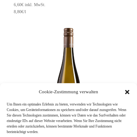
6,60
€
inkl. MwSt.
8,80
€
/l
Cookie-Zustimmung verwalten
Um Ihnen ein optimales Erlebnis zu bieten, verwenden wir Technologien wie
Cookies, um Geräteinformationen zu speichern und/oder darauf zuzugreifen. Wenn
Sie diesen Technologien zustimmen, können wir Daten wie das Surfverhalten oder
eindeutige IDs auf dieser Website verarbeiten. Wenn Sie Ihre Zustimmung nicht
erteilen oder zurückziehen, können bestimmte Merkmale und Funktionen
beeinträchtigt werden.