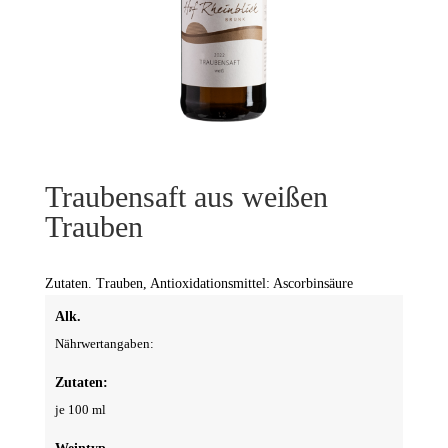
Traubensaft aus weißen
Trauben
Zutaten. Trauben, Antioxidationsmittel: Ascorbinsäure
Alk.
Nährwertangaben:
Zutaten:
je 100 ml