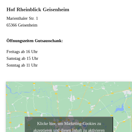
Hof Rheinblick Geisenheim
Marienthaler Str. 1
65366 Geisenheim
Öffnungszeiten Gutsausschank:
Freitags ab 16 Uhr
Samstag ab 15 Uhr
Sonntag ab 11 Uhr
Klicke hier, um Marketing-Cookies zu
akzeptieren und diesen Inhalt zu aktivieren