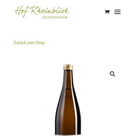
Zurück zum Shop