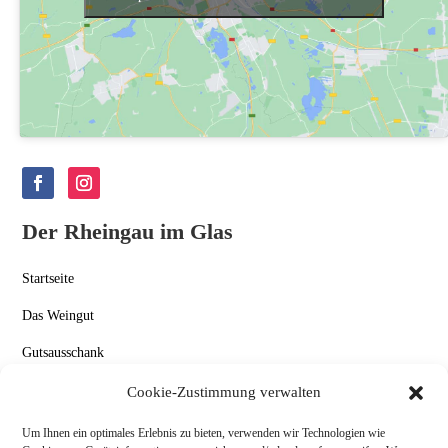
Der Rheingau im Glas
Startseite
Das Weingut
Gutsausschank
Aktuelles
Cookie-Zustimmung verwalten
Kontakt
Um Ihnen ein optimales Erlebnis zu bieten, verwenden wir Technologien wie