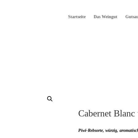
Startseite
Das Weingut
Gutsa
Cabernet Blanc 
Piwi-Rebsorte, würzig, aromatisc