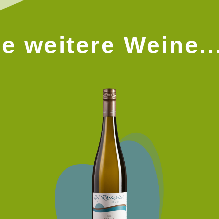
e weitere Weine..