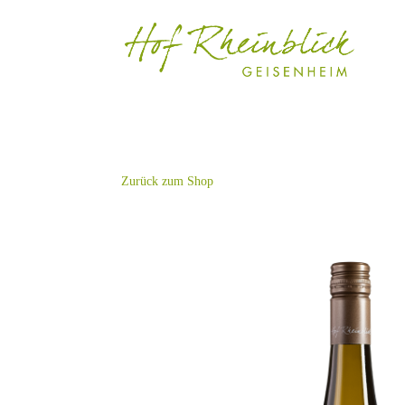
Zurück zum Shop