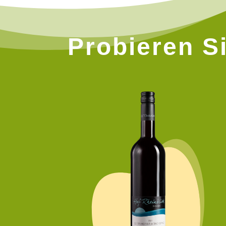
Probieren Si