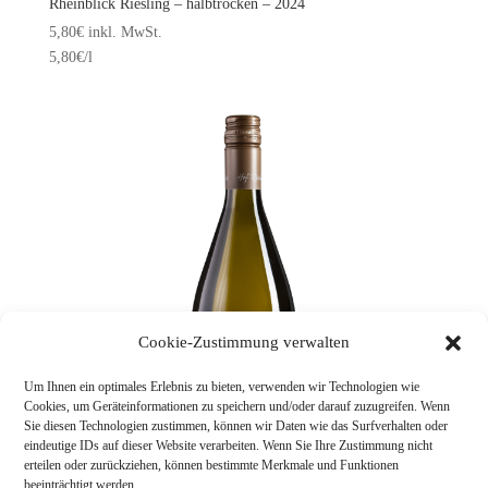
Rheinblick Riesling – halbtrocken – 2024
5,80
€
inkl. MwSt.
5,80
€
/l
Cookie-Zustimmung verwalten
Um Ihnen ein optimales Erlebnis zu bieten, verwenden wir Technologien wie
Cookies, um Geräteinformationen zu speichern und/oder darauf zuzugreifen. Wenn
Sie diesen Technologien zustimmen, können wir Daten wie das Surfverhalten oder
eindeutige IDs auf dieser Website verarbeiten. Wenn Sie Ihre Zustimmung nicht
erteilen oder zurückziehen, können bestimmte Merkmale und Funktionen
beeinträchtigt werden.