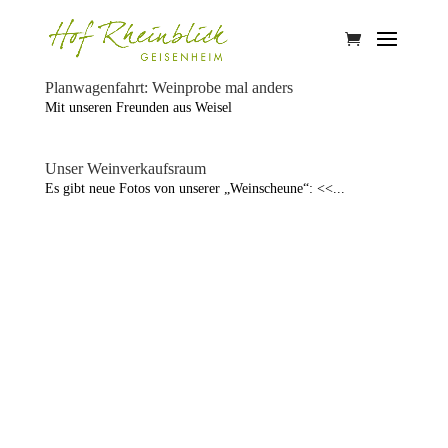
Planwagenfahrt: Weinprobe mal anders
Mit unseren Freunden aus Weisel
Unser Weinverkaufsraum
Es gibt neue Fotos von unserer „Weinscheune“: <<...