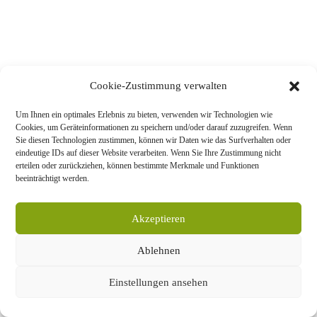
Cookie-Zustimmung verwalten
Um Ihnen ein optimales Erlebnis zu bieten, verwenden wir Technologien wie
Cookies, um Geräteinformationen zu speichern und/oder darauf zuzugreifen. Wenn
Sie diesen Technologien zustimmen, können wir Daten wie das Surfverhalten oder
eindeutige IDs auf dieser Website verarbeiten. Wenn Sie Ihre Zustimmung nicht
erteilen oder zurückziehen, können bestimmte Merkmale und Funktionen
beeinträchtigt werden.
Akzeptieren
Ablehnen
Einstellungen ansehen