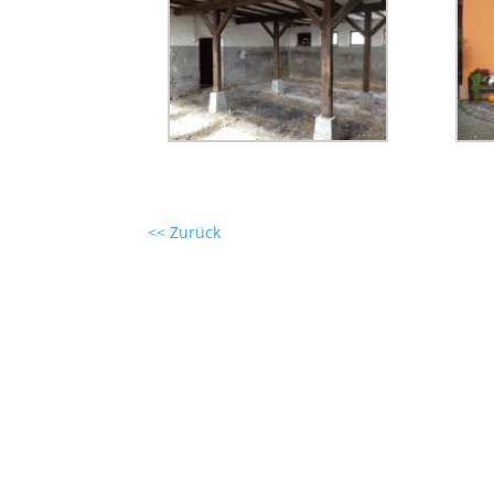
<< Zurück