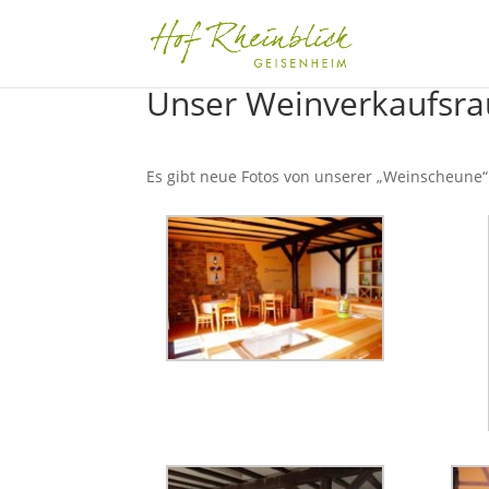
Unser Weinverkaufsr
Es gibt neue Fotos von unserer „Weinscheune“