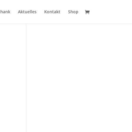
chank
Aktuelles
Kontakt
Shop