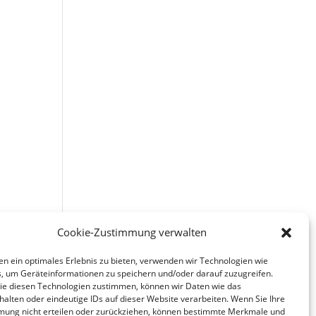
Cookie-Zustimmung verwalten
n ein optimales Erlebnis zu bieten, verwenden wir Technologien wie
, um Geräteinformationen zu speichern und/oder darauf zuzugreifen.
e diesen Technologien zustimmen, können wir Daten wie das
halten oder eindeutige IDs auf dieser Website verarbeiten. Wenn Sie Ihre
mung nicht erteilen oder zurückziehen, können bestimmte Merkmale und